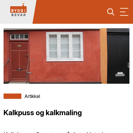
Artikkel
Kalkpuss og kalkmaling