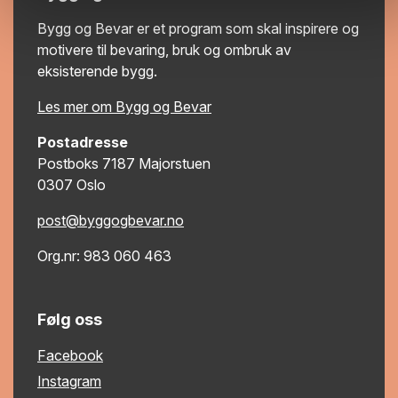
Bygg og Bevar er et program som skal inspirere og
motivere til bevaring, bruk og ombruk av
eksisterende bygg.
Les mer om Bygg og Bevar
Postadresse
Postboks 7187 Majorstuen
0307 Oslo
post@byggogbevar.no
Org.nr: 983 060 463
Følg oss
Facebook
Instagram