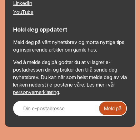
LinkedIn
YouTube
Hold deg oppdatert
Meld deg på vårt nyhetsbrev og motta nyttige tips
og inspirerende artikler om gamle hus.
Ved å melde deg på godtar du at vi lagrer e-
postadressen din og bruker den til å sende deg
nyhetsbrev. Du kan når som helst melde deg av via
lenken nederst i e-postene våre.
Les mer i vår
personvernerklæring
.
Meld på