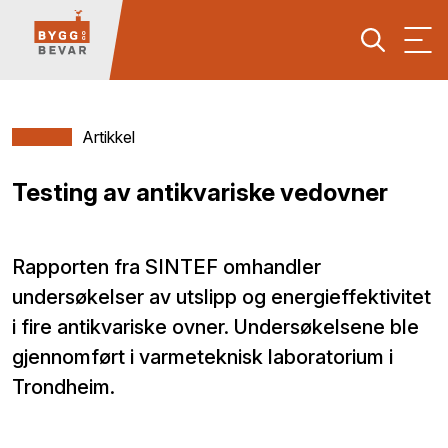
Artikkel
Testing av antikvariske vedovner
Rapporten fra SINTEF omhandler
undersøkelser av utslipp og energieffektivitet
i fire antikvariske ovner. Undersøkelsene ble
gjennomført i varmeteknisk laboratorium i
Trondheim.