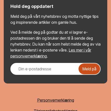
Hold deg oppdatert
Meld deg på vårt nyhetsbrev og motta nyttige tips
og inspirerende artikler om gamle hus.
Ved å melde deg på godtar du at vi lagrer e-
postadressen din og bruker den til å sende deg
nyhetsbrev. Du kan når som helst melde deg av via
lenken nederst i e-postene våre.
Les mer i vår
personvernerklæring
.
Meld på
Personvernerklæring
Tilgjengelighetserklæring