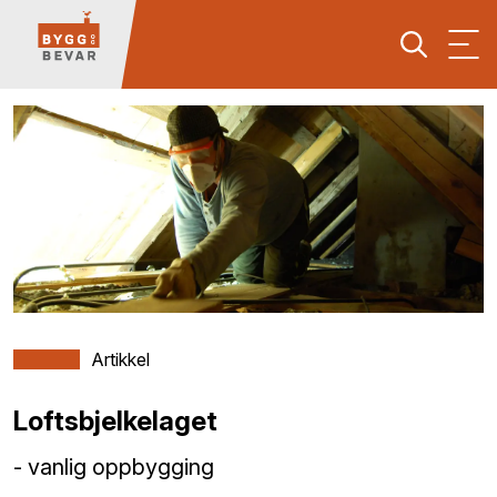
Artikkel
Loftsbjelkelaget
- vanlig oppbygging