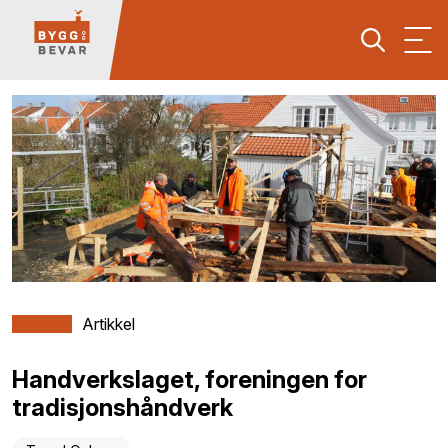
Artikkel
Handverkslaget, foreningen for
tradisjonshåndverk