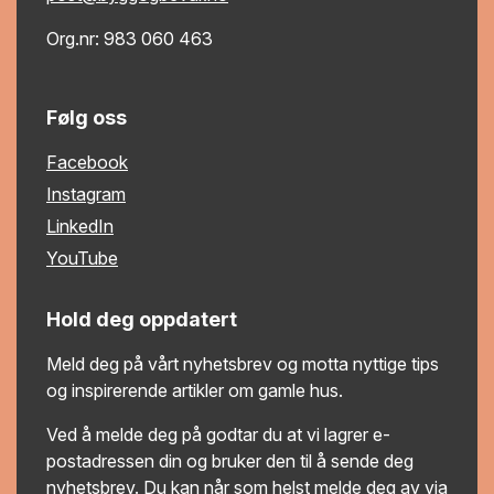
Org.nr: 983 060 463
Følg oss
Facebook
Instagram
LinkedIn
YouTube
Hold deg oppdatert
Meld deg på vårt nyhetsbrev og motta nyttige tips
og inspirerende artikler om gamle hus.
Ved å melde deg på godtar du at vi lagrer e-
postadressen din og bruker den til å sende deg
nyhetsbrev. Du kan når som helst melde deg av via