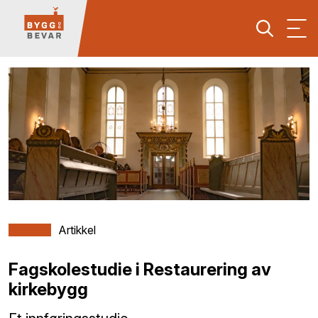
Artikkel
Fagskolestudie i Restaurering av
kirkebygg