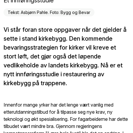
Et innføringsstudie
Tekst: Asbjørn Pahle. Foto: Bygg og Bevar
Vi står foran store oppgaver når det gjelder å
sette i stand kirkebygg. Den kommende
bevaringsstrategien for kirker vil kreve et
stort løft, det gjør også det løpende
vedlikeholde av landets kirkebygg. Nå er et
nytt innføringsstudie i restaurering av
kirkebygg på trappene.
Innenfor mange yrker har det lenge vært vanlig med
etterutdanningstilbud for å tilpasse seg nye krav, ny
teknologi og økt spesialisering. For fagarbeiderne har dette
tilbudet vært mindre bra. Gjennom regjeringens