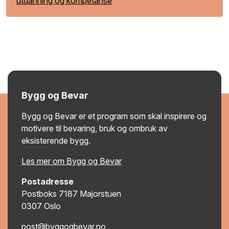
utdanning og kompetanse
Bygg og Bevar
Bygg og Bevar er et program som skal inspirere og
motivere til bevaring, bruk og ombruk av
eksisterende bygg.
Les mer om Bygg og Bevar
Postadresse
Postboks 7187 Majorstuen
0307 Oslo
post@byggogbevar.no